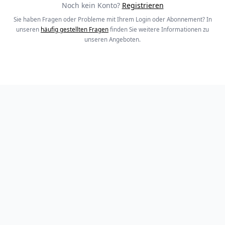
Noch kein Konto?
Registrieren
Sie haben Fragen oder Probleme mit Ihrem Login oder Abonnement? In
unseren
häufig gestellten Fragen
finden Sie weitere Informationen zu
unseren Angeboten.