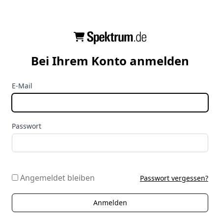
Bei Ihrem Konto anmelden
E-Mail
Passwort
Angemeldet bleiben
Passwort vergessen?