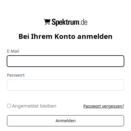
Bei Ihrem Konto anmelden
E-Mail
Passwort
Angemeldet bleiben
Passwort vergessen?