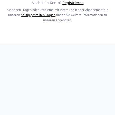
Noch kein Konto?
Registrieren
Sie haben Fragen oder Probleme mit Ihrem Login oder Abonnement? In
unseren
häufig gestellten Fragen
finden Sie weitere Informationen zu
unseren Angeboten.