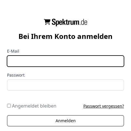
Bei Ihrem Konto anmelden
E-Mail
Passwort
Angemeldet bleiben
Passwort vergessen?