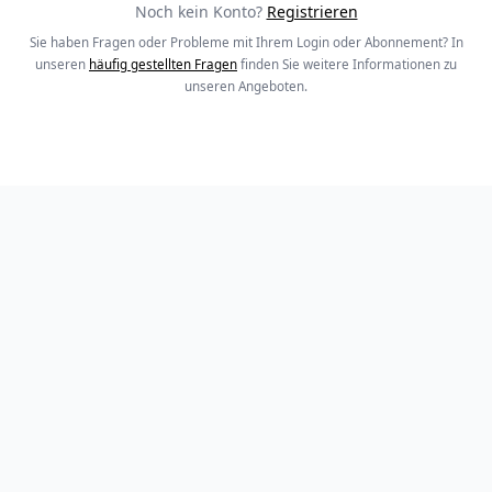
Noch kein Konto?
Registrieren
Sie haben Fragen oder Probleme mit Ihrem Login oder Abonnement? In
unseren
häufig gestellten Fragen
finden Sie weitere Informationen zu
unseren Angeboten.