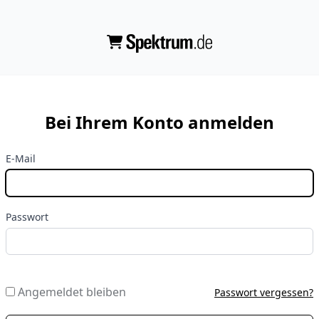
Bei Ihrem Konto anmelden
E-Mail
Passwort
Angemeldet bleiben
Passwort vergessen?