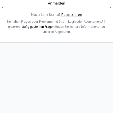
Noch kein Konto?
Registrieren
Sie haben Fragen oder Probleme mit Ihrem Login oder Abonnement? In
unseren
häufig gestellten Fragen
finden Sie weitere Informationen zu
unseren Angeboten.