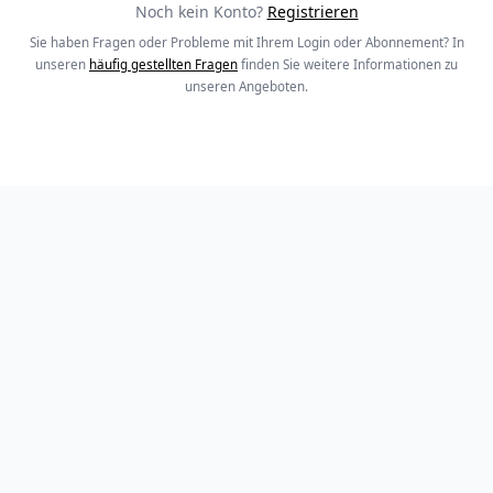
Noch kein Konto?
Registrieren
Sie haben Fragen oder Probleme mit Ihrem Login oder Abonnement? In
unseren
häufig gestellten Fragen
finden Sie weitere Informationen zu
unseren Angeboten.