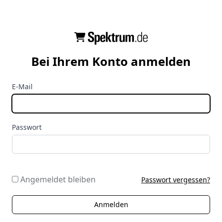
Bei Ihrem Konto anmelden
E-Mail
Passwort
Angemeldet bleiben
Passwort vergessen?