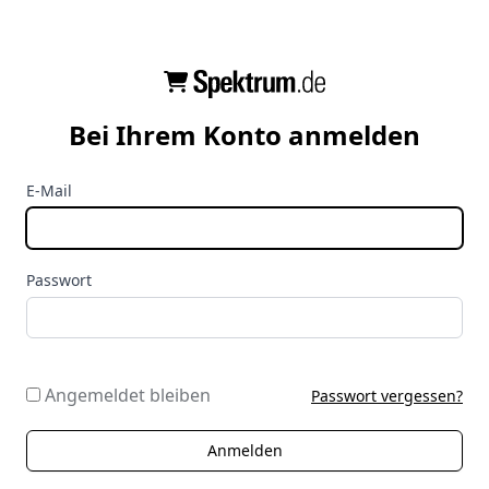
Bei Ihrem Konto anmelden
E-Mail
Passwort
Angemeldet bleiben
Passwort vergessen?