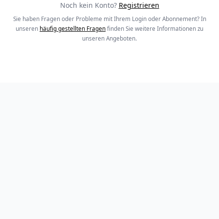
Noch kein Konto?
Registrieren
Sie haben Fragen oder Probleme mit Ihrem Login oder Abonnement? In
unseren
häufig gestellten Fragen
finden Sie weitere Informationen zu
unseren Angeboten.