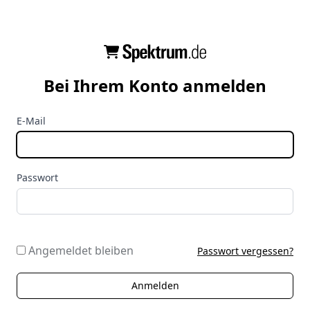
Bei Ihrem Konto anmelden
E-Mail
Passwort
Angemeldet bleiben
Passwort vergessen?