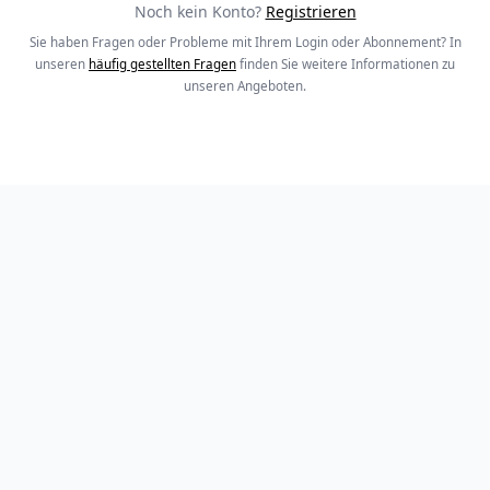
Noch kein Konto?
Registrieren
Sie haben Fragen oder Probleme mit Ihrem Login oder Abonnement? In
unseren
häufig gestellten Fragen
finden Sie weitere Informationen zu
unseren Angeboten.