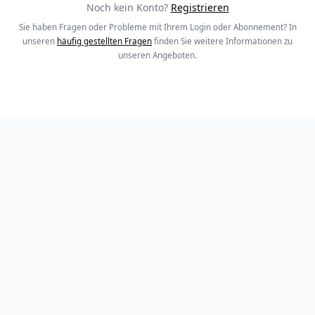
Noch kein Konto?
Registrieren
Sie haben Fragen oder Probleme mit Ihrem Login oder Abonnement? In
unseren
häufig gestellten Fragen
finden Sie weitere Informationen zu
unseren Angeboten.