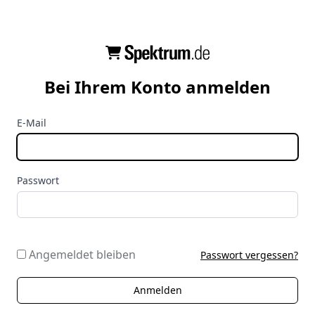
Bei Ihrem Konto anmelden
E-Mail
Passwort
Angemeldet bleiben
Passwort vergessen?