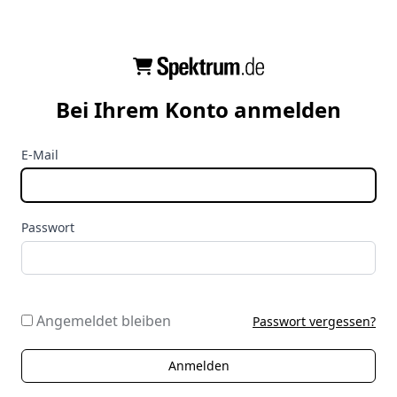
Bei Ihrem Konto anmelden
E-Mail
Passwort
Angemeldet bleiben
Passwort vergessen?