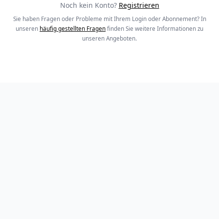
Noch kein Konto?
Registrieren
Sie haben Fragen oder Probleme mit Ihrem Login oder Abonnement? In
unseren
häufig gestellten Fragen
finden Sie weitere Informationen zu
unseren Angeboten.