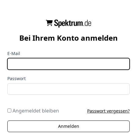
Bei Ihrem Konto anmelden
E-Mail
Passwort
Angemeldet bleiben
Passwort vergessen?