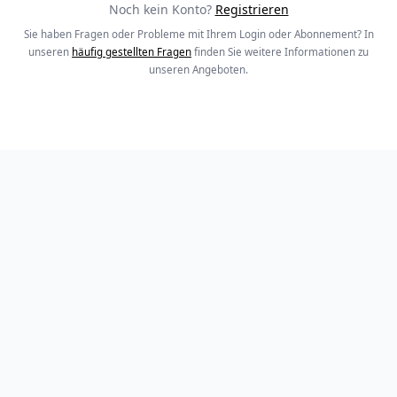
Noch kein Konto?
Registrieren
Sie haben Fragen oder Probleme mit Ihrem Login oder Abonnement? In
unseren
häufig gestellten Fragen
finden Sie weitere Informationen zu
unseren Angeboten.