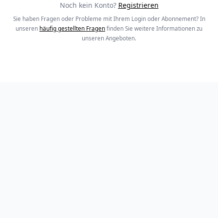
Noch kein Konto?
Registrieren
Sie haben Fragen oder Probleme mit Ihrem Login oder Abonnement? In
unseren
häufig gestellten Fragen
finden Sie weitere Informationen zu
unseren Angeboten.