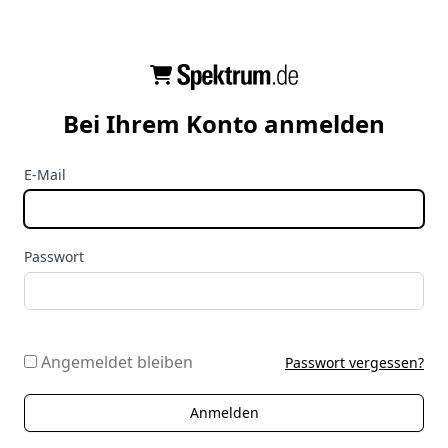
Bei Ihrem Konto anmelden
E-Mail
Passwort
Angemeldet bleiben
Passwort vergessen?