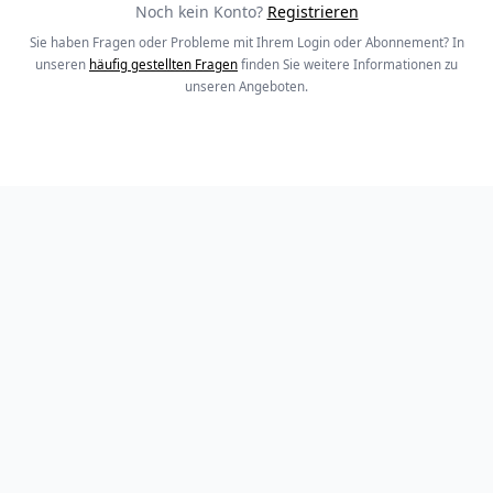
Noch kein Konto?
Registrieren
Sie haben Fragen oder Probleme mit Ihrem Login oder Abonnement? In
unseren
häufig gestellten Fragen
finden Sie weitere Informationen zu
unseren Angeboten.