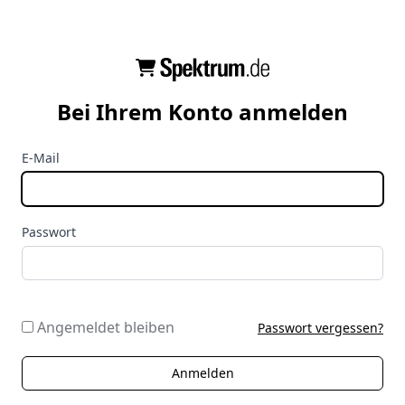
Bei Ihrem Konto anmelden
E-Mail
Passwort
Angemeldet bleiben
Passwort vergessen?