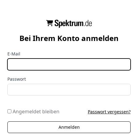
Bei Ihrem Konto anmelden
E-Mail
Passwort
Angemeldet bleiben
Passwort vergessen?