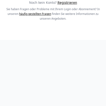
Noch kein Konto?
Registrieren
Sie haben Fragen oder Probleme mit Ihrem Login oder Abonnement? In
unseren
häufig gestellten Fragen
finden Sie weitere Informationen zu
unseren Angeboten.