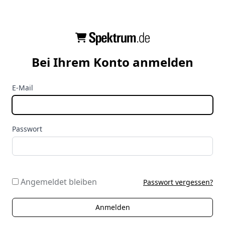
Bei Ihrem Konto anmelden
E-Mail
Passwort
Angemeldet bleiben
Passwort vergessen?