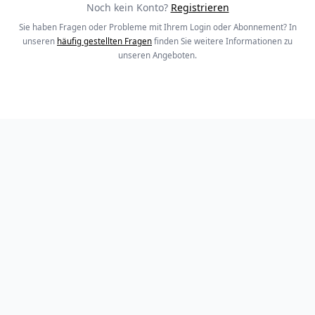
Noch kein Konto?
Registrieren
Sie haben Fragen oder Probleme mit Ihrem Login oder Abonnement? In
unseren
häufig gestellten Fragen
finden Sie weitere Informationen zu
unseren Angeboten.