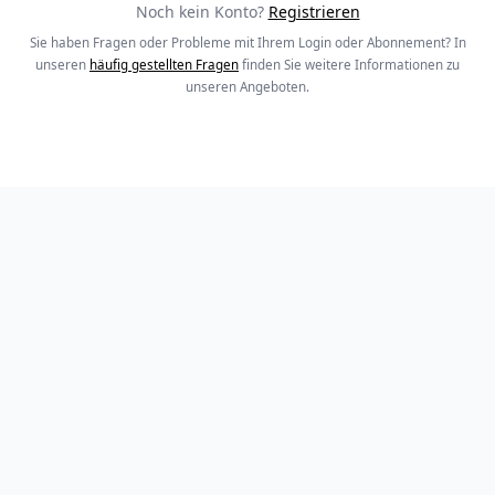
Noch kein Konto?
Registrieren
Sie haben Fragen oder Probleme mit Ihrem Login oder Abonnement? In
unseren
häufig gestellten Fragen
finden Sie weitere Informationen zu
unseren Angeboten.