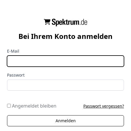
Bei Ihrem Konto anmelden
E-Mail
Passwort
Angemeldet bleiben
Passwort vergessen?