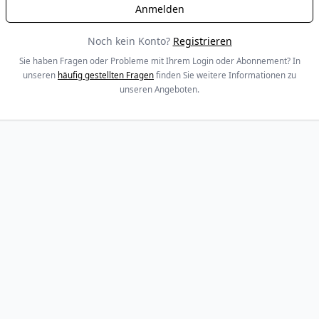
Noch kein Konto?
Registrieren
Sie haben Fragen oder Probleme mit Ihrem Login oder Abonnement? In
unseren
häufig gestellten Fragen
finden Sie weitere Informationen zu
unseren Angeboten.