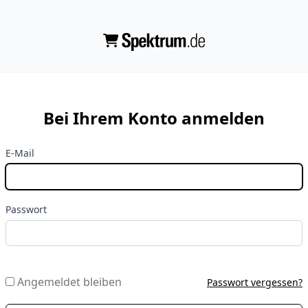
Bei Ihrem Konto anmelden
E-Mail
Passwort
Angemeldet bleiben
Passwort vergessen?