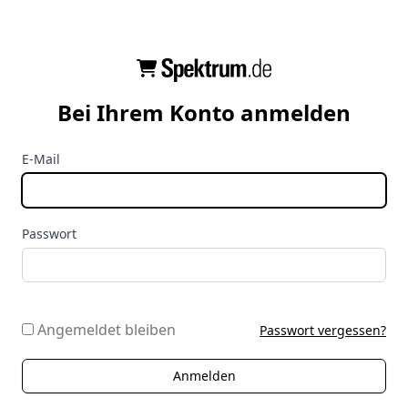
Bei Ihrem Konto anmelden
E-Mail
Passwort
Angemeldet bleiben
Passwort vergessen?