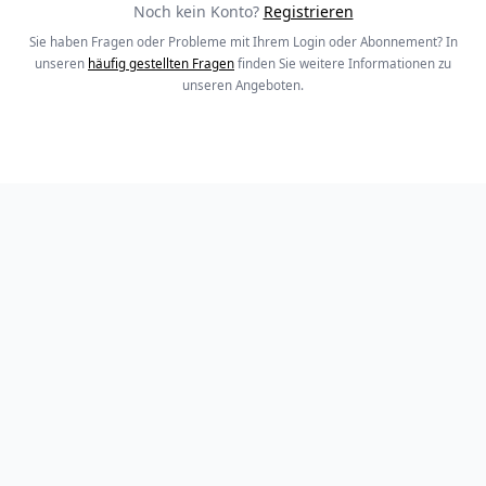
Noch kein Konto?
Registrieren
Sie haben Fragen oder Probleme mit Ihrem Login oder Abonnement? In
unseren
häufig gestellten Fragen
finden Sie weitere Informationen zu
unseren Angeboten.