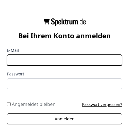
Bei Ihrem Konto anmelden
E-Mail
Passwort
Angemeldet bleiben
Passwort vergessen?