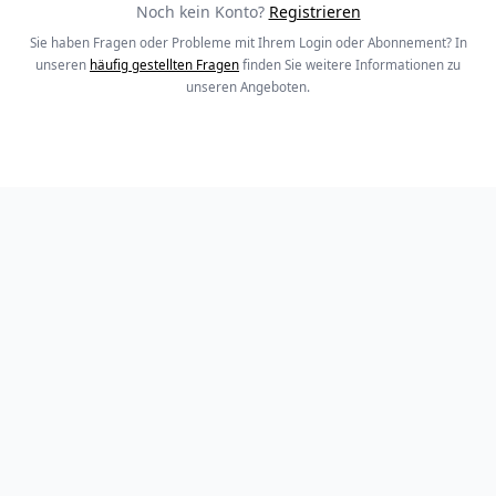
Noch kein Konto?
Registrieren
Sie haben Fragen oder Probleme mit Ihrem Login oder Abonnement? In
unseren
häufig gestellten Fragen
finden Sie weitere Informationen zu
unseren Angeboten.