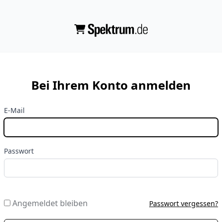
Bei Ihrem Konto anmelden
E-Mail
Passwort
Angemeldet bleiben
Passwort vergessen?