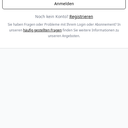
Noch kein Konto?
Registrieren
Sie haben Fragen oder Probleme mit Ihrem Login oder Abonnement? In
unseren
häufig gestellten Fragen
finden Sie weitere Informationen zu
unseren Angeboten.