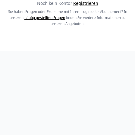
Noch kein Konto?
Registrieren
Sie haben Fragen oder Probleme mit Ihrem Login oder Abonnement? In
unseren
häufig gestellten Fragen
finden Sie weitere Informationen zu
unseren Angeboten.