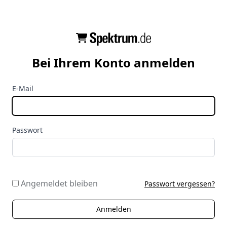
Bei Ihrem Konto anmelden
E-Mail
Passwort
Angemeldet bleiben
Passwort vergessen?