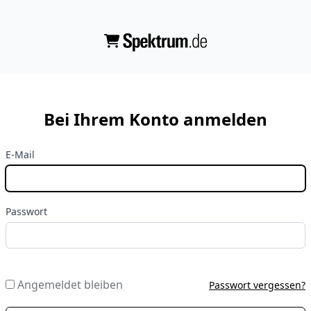
Bei Ihrem Konto anmelden
E-Mail
Passwort
Angemeldet bleiben
Passwort vergessen?