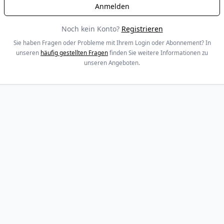
Noch kein Konto?
Registrieren
Sie haben Fragen oder Probleme mit Ihrem Login oder Abonnement? In
unseren
häufig gestellten Fragen
finden Sie weitere Informationen zu
unseren Angeboten.