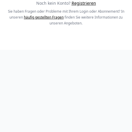
Noch kein Konto?
Registrieren
Sie haben Fragen oder Probleme mit Ihrem Login oder Abonnement? In
unseren
häufig gestellten Fragen
finden Sie weitere Informationen zu
unseren Angeboten.