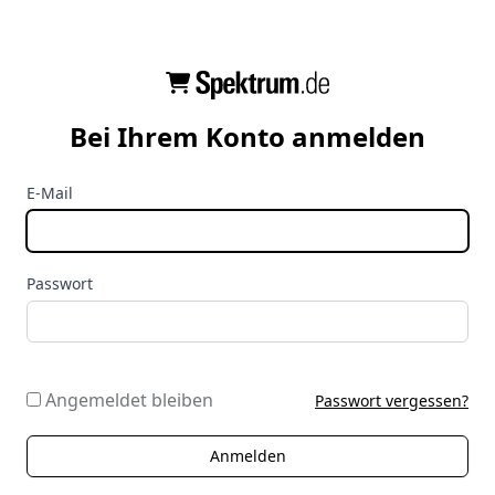
Bei Ihrem Konto anmelden
E-Mail
Passwort
Angemeldet bleiben
Passwort vergessen?