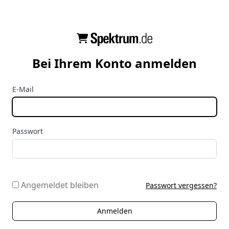
Bei Ihrem Konto anmelden
E-Mail
Passwort
Angemeldet bleiben
Passwort vergessen?