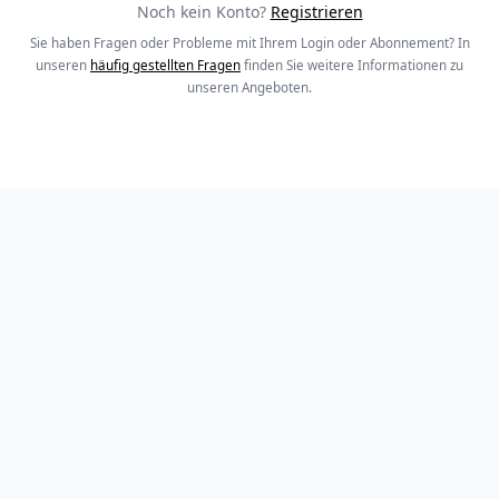
Noch kein Konto?
Registrieren
Sie haben Fragen oder Probleme mit Ihrem Login oder Abonnement? In
unseren
häufig gestellten Fragen
finden Sie weitere Informationen zu
unseren Angeboten.