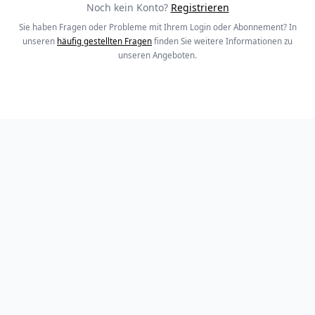
Noch kein Konto?
Registrieren
Sie haben Fragen oder Probleme mit Ihrem Login oder Abonnement? In
unseren
häufig gestellten Fragen
finden Sie weitere Informationen zu
unseren Angeboten.