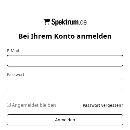
Bei Ihrem Konto anmelden
E-Mail
Passwort
Angemeldet bleiben
Passwort vergessen?