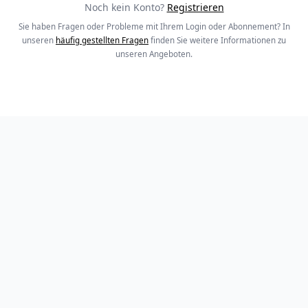
Noch kein Konto?
Registrieren
Sie haben Fragen oder Probleme mit Ihrem Login oder Abonnement? In
unseren
häufig gestellten Fragen
finden Sie weitere Informationen zu
unseren Angeboten.