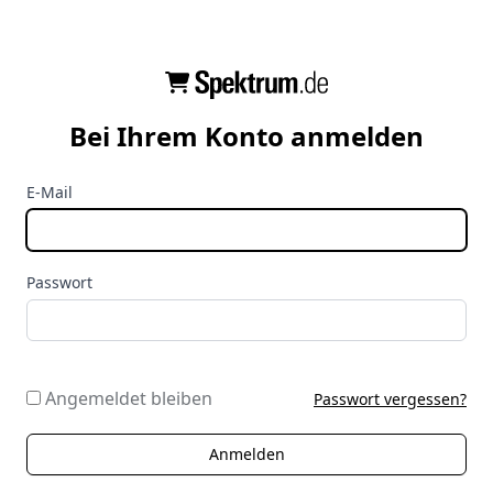
Bei Ihrem Konto anmelden
E-Mail
Passwort
Angemeldet bleiben
Passwort vergessen?