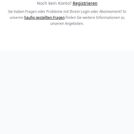
Noch kein Konto?
Registrieren
Sie haben Fragen oder Probleme mit Ihrem Login oder Abonnement? In
unseren
häufig gestellten Fragen
finden Sie weitere Informationen zu
unseren Angeboten.