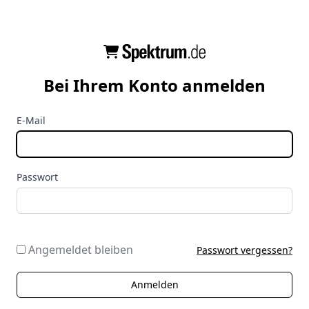
Bei Ihrem Konto anmelden
E-Mail
Passwort
Angemeldet bleiben
Passwort vergessen?