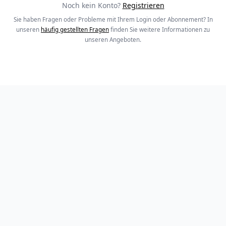
Noch kein Konto?
Registrieren
Sie haben Fragen oder Probleme mit Ihrem Login oder Abonnement? In
unseren
häufig gestellten Fragen
finden Sie weitere Informationen zu
unseren Angeboten.