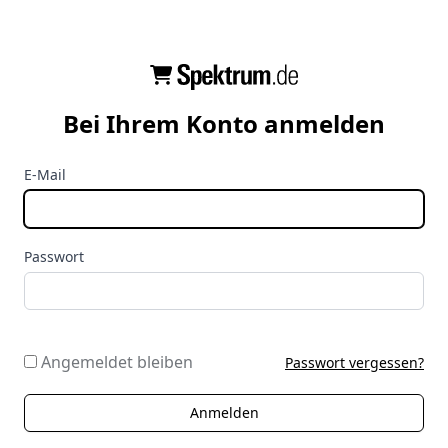
Bei Ihrem Konto anmelden
E-Mail
Passwort
Angemeldet bleiben
Passwort vergessen?