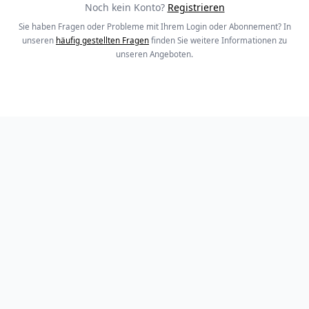
Noch kein Konto?
Registrieren
Sie haben Fragen oder Probleme mit Ihrem Login oder Abonnement? In
unseren
häufig gestellten Fragen
finden Sie weitere Informationen zu
unseren Angeboten.