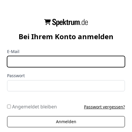
Bei Ihrem Konto anmelden
E-Mail
Passwort
Angemeldet bleiben
Passwort vergessen?