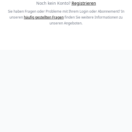
Noch kein Konto?
Registrieren
Sie haben Fragen oder Probleme mit Ihrem Login oder Abonnement? In
unseren
häufig gestellten Fragen
finden Sie weitere Informationen zu
unseren Angeboten.