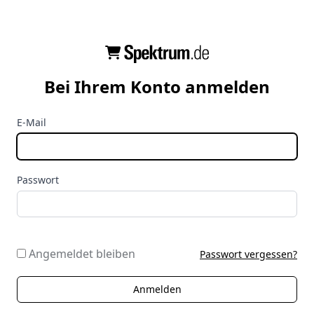
Bei Ihrem Konto anmelden
E-Mail
Passwort
Angemeldet bleiben
Passwort vergessen?