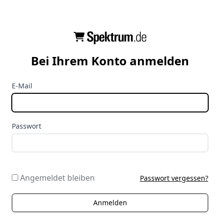
Bei Ihrem Konto anmelden
E-Mail
Passwort
Angemeldet bleiben
Passwort vergessen?