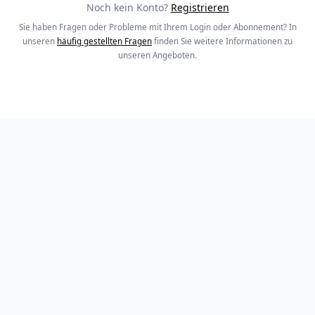
Noch kein Konto?
Registrieren
Sie haben Fragen oder Probleme mit Ihrem Login oder Abonnement? In
unseren
häufig gestellten Fragen
finden Sie weitere Informationen zu
unseren Angeboten.