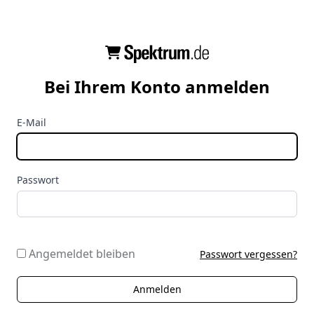
Bei Ihrem Konto anmelden
E-Mail
Passwort
Angemeldet bleiben
Passwort vergessen?