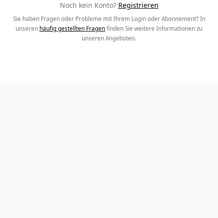
Noch kein Konto?
Registrieren
Sie haben Fragen oder Probleme mit Ihrem Login oder Abonnement? In
unseren
häufig gestellten Fragen
finden Sie weitere Informationen zu
unseren Angeboten.