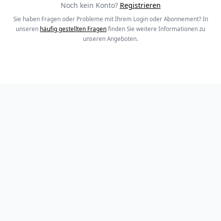
Noch kein Konto?
Registrieren
Sie haben Fragen oder Probleme mit Ihrem Login oder Abonnement? In
unseren
häufig gestellten Fragen
finden Sie weitere Informationen zu
unseren Angeboten.