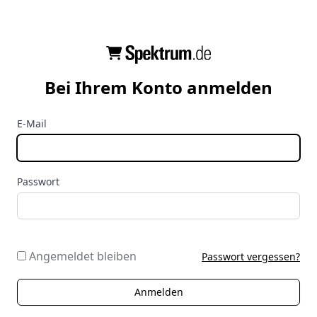
Bei Ihrem Konto anmelden
E-Mail
Passwort
Angemeldet bleiben
Passwort vergessen?