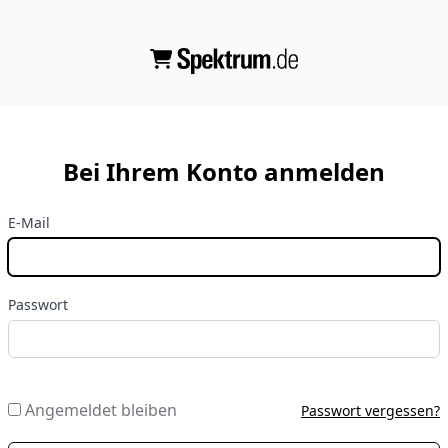
Bei Ihrem Konto anmelden
E-Mail
Passwort
Angemeldet bleiben
Passwort vergessen?