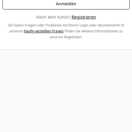
Noch kein Konto?
Registrieren
Sie haben Fragen oder Probleme mit Ihrem Login oder Abonnement? In
unseren
häufig gestellten Fragen
finden Sie weitere Informationen zu
unseren Angeboten.