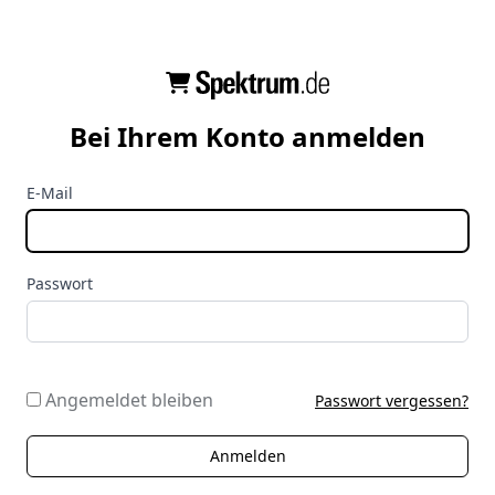
Bei Ihrem Konto anmelden
E-Mail
Passwort
Angemeldet bleiben
Passwort vergessen?