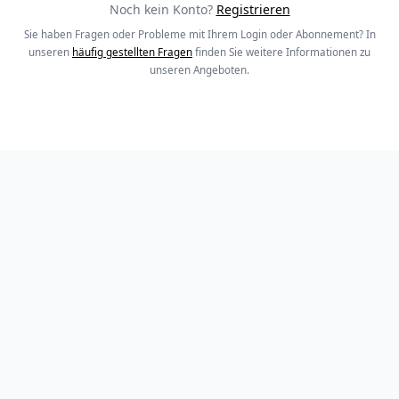
Noch kein Konto?
Registrieren
Sie haben Fragen oder Probleme mit Ihrem Login oder Abonnement? In
unseren
häufig gestellten Fragen
finden Sie weitere Informationen zu
unseren Angeboten.