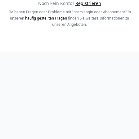
Noch kein Konto?
Registrieren
Sie haben Fragen oder Probleme mit Ihrem Login oder Abonnement? In
unseren
häufig gestellten Fragen
finden Sie weitere Informationen zu
unseren Angeboten.