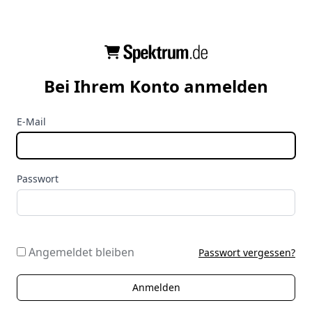
Bei Ihrem Konto anmelden
E-Mail
Passwort
Angemeldet bleiben
Passwort vergessen?