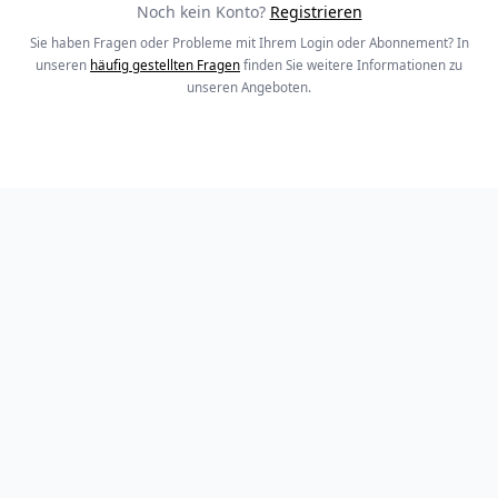
Noch kein Konto?
Registrieren
Sie haben Fragen oder Probleme mit Ihrem Login oder Abonnement? In
unseren
häufig gestellten Fragen
finden Sie weitere Informationen zu
unseren Angeboten.