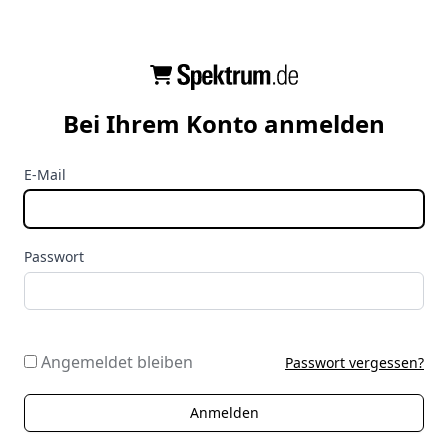
Bei Ihrem Konto anmelden
E-Mail
Passwort
Angemeldet bleiben
Passwort vergessen?