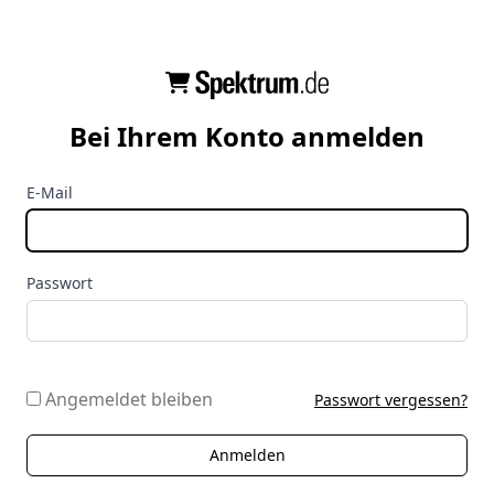
Bei Ihrem Konto anmelden
E-Mail
Passwort
Angemeldet bleiben
Passwort vergessen?