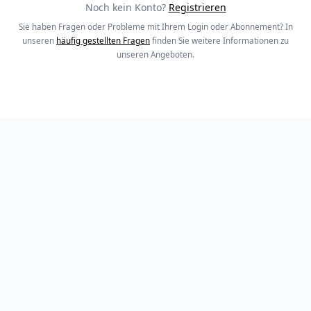
Noch kein Konto?
Registrieren
Sie haben Fragen oder Probleme mit Ihrem Login oder Abonnement? In
unseren
häufig gestellten Fragen
finden Sie weitere Informationen zu
unseren Angeboten.