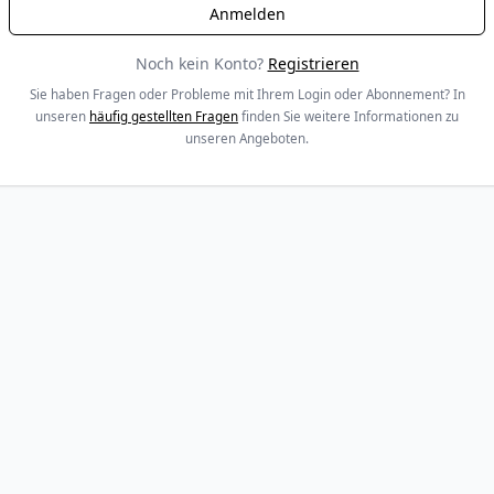
Noch kein Konto?
Registrieren
Sie haben Fragen oder Probleme mit Ihrem Login oder Abonnement? In
unseren
häufig gestellten Fragen
finden Sie weitere Informationen zu
unseren Angeboten.