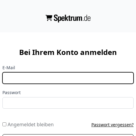
Bei Ihrem Konto anmelden
E-Mail
Passwort
Angemeldet bleiben
Passwort vergessen?