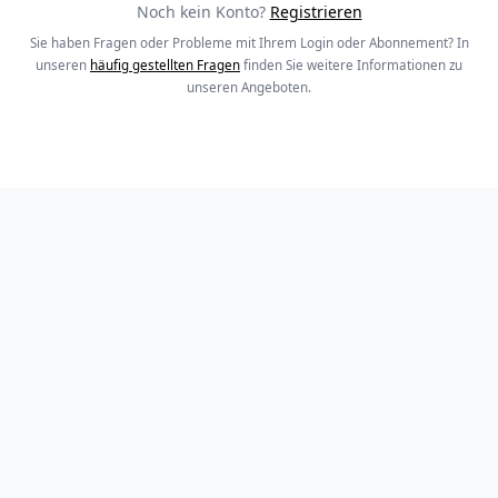
Noch kein Konto?
Registrieren
Sie haben Fragen oder Probleme mit Ihrem Login oder Abonnement? In
unseren
häufig gestellten Fragen
finden Sie weitere Informationen zu
unseren Angeboten.