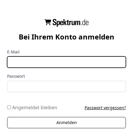
Bei Ihrem Konto anmelden
E-Mail
Passwort
Angemeldet bleiben
Passwort vergessen?