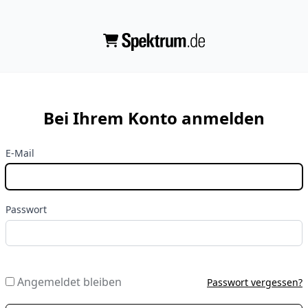
Bei Ihrem Konto anmelden
E-Mail
Passwort
Angemeldet bleiben
Passwort vergessen?