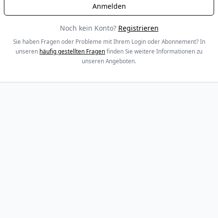
Noch kein Konto?
Registrieren
Sie haben Fragen oder Probleme mit Ihrem Login oder Abonnement? In
unseren
häufig gestellten Fragen
finden Sie weitere Informationen zu
unseren Angeboten.