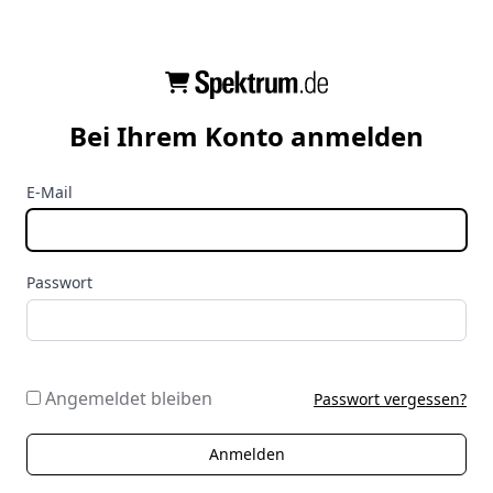
Bei Ihrem Konto anmelden
E-Mail
Passwort
Angemeldet bleiben
Passwort vergessen?