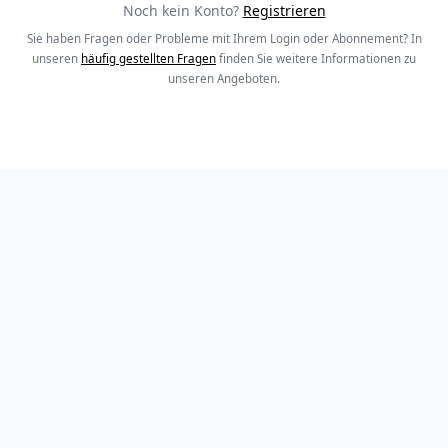
Noch kein Konto?
Registrieren
Sie haben Fragen oder Probleme mit Ihrem Login oder Abonnement? In
unseren
häufig gestellten Fragen
finden Sie weitere Informationen zu
unseren Angeboten.