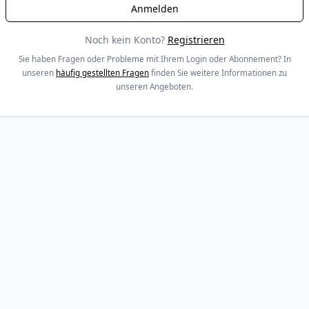
Noch kein Konto?
Registrieren
Sie haben Fragen oder Probleme mit Ihrem Login oder Abonnement? In
unseren
häufig gestellten Fragen
finden Sie weitere Informationen zu
unseren Angeboten.