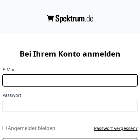
Bei Ihrem Konto anmelden
E-Mail
Passwort
Angemeldet bleiben
Passwort vergessen?