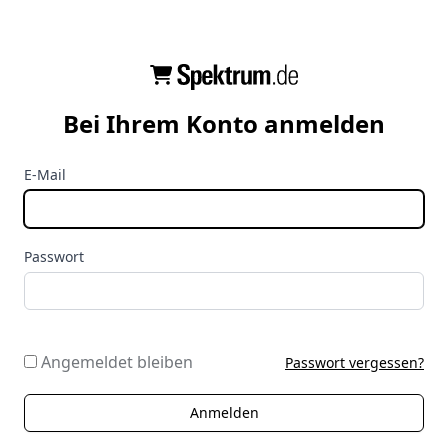
Bei Ihrem Konto anmelden
E-Mail
Passwort
Angemeldet bleiben
Passwort vergessen?