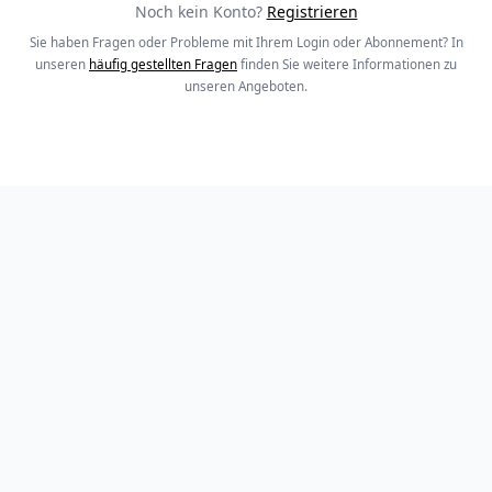
Noch kein Konto?
Registrieren
Sie haben Fragen oder Probleme mit Ihrem Login oder Abonnement? In
unseren
häufig gestellten Fragen
finden Sie weitere Informationen zu
unseren Angeboten.