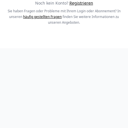
Noch kein Konto?
Registrieren
Sie haben Fragen oder Probleme mit Ihrem Login oder Abonnement? In
unseren
häufig gestellten Fragen
finden Sie weitere Informationen zu
unseren Angeboten.