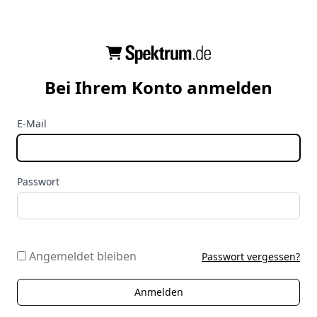
Bei Ihrem Konto anmelden
E-Mail
Passwort
Angemeldet bleiben
Passwort vergessen?