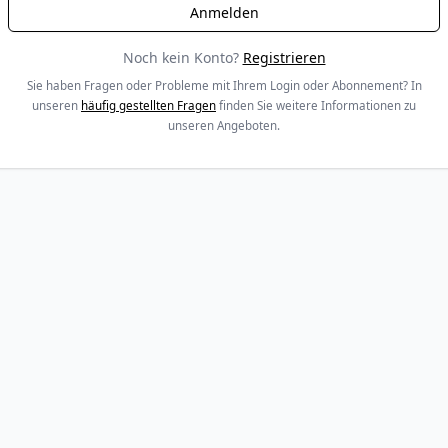
Noch kein Konto?
Registrieren
Sie haben Fragen oder Probleme mit Ihrem Login oder Abonnement? In
unseren
häufig gestellten Fragen
finden Sie weitere Informationen zu
unseren Angeboten.