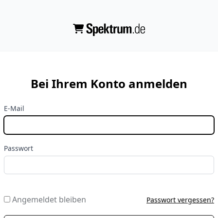
Bei Ihrem Konto anmelden
E-Mail
Passwort
Angemeldet bleiben
Passwort vergessen?