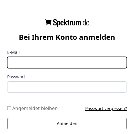
Bei Ihrem Konto anmelden
E-Mail
Passwort
Angemeldet bleiben
Passwort vergessen?