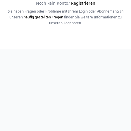
Noch kein Konto?
Registrieren
Sie haben Fragen oder Probleme mit Ihrem Login oder Abonnement? In
unseren
häufig gestellten Fragen
finden Sie weitere Informationen zu
unseren Angeboten.