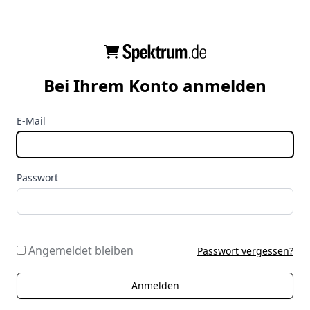
Bei Ihrem Konto anmelden
E-Mail
Passwort
Angemeldet bleiben
Passwort vergessen?