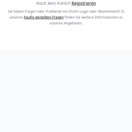
Noch kein Konto?
Registrieren
Sie haben Fragen oder Probleme mit Ihrem Login oder Abonnement? In
unseren
häufig gestellten Fragen
finden Sie weitere Informationen zu
unseren Angeboten.