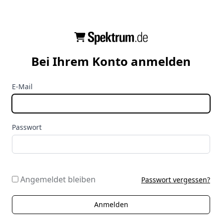
Bei Ihrem Konto anmelden
E-Mail
Passwort
Angemeldet bleiben
Passwort vergessen?