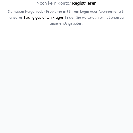
Noch kein Konto?
Registrieren
Sie haben Fragen oder Probleme mit Ihrem Login oder Abonnement? In
unseren
häufig gestellten Fragen
finden Sie weitere Informationen zu
unseren Angeboten.