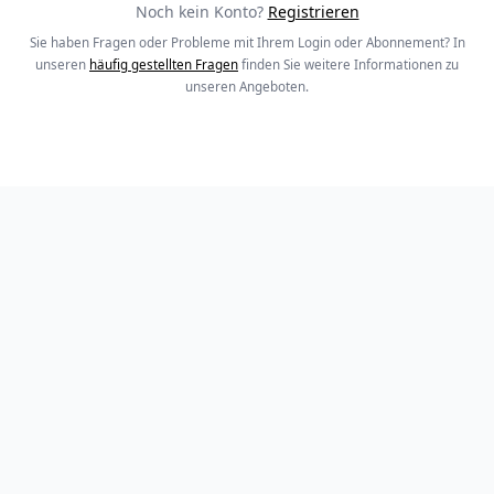
Noch kein Konto?
Registrieren
Sie haben Fragen oder Probleme mit Ihrem Login oder Abonnement? In
unseren
häufig gestellten Fragen
finden Sie weitere Informationen zu
unseren Angeboten.