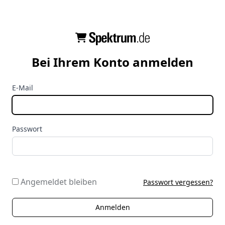
Bei Ihrem Konto anmelden
E-Mail
Passwort
Angemeldet bleiben
Passwort vergessen?