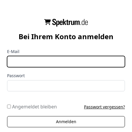
Bei Ihrem Konto anmelden
E-Mail
Passwort
Angemeldet bleiben
Passwort vergessen?