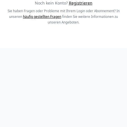
Noch kein Konto?
Registrieren
Sie haben Fragen oder Probleme mit Ihrem Login oder Abonnement? In
unseren
häufig gestellten Fragen
finden Sie weitere Informationen zu
unseren Angeboten.